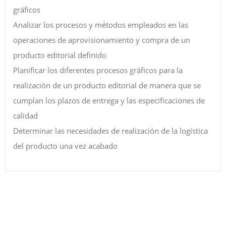
gráficos
Analizar los procesos y métodos empleados en las
operaciones de aprovisionamiento y compra de un
producto editorial definido
Planificar los diferentes procesos gráficos para la
realización de un producto editorial de manera que se
cumplan los plazos de entrega y las especificaciones de
calidad
Determinar las necesidades de realización de la logística
del producto una vez acabado