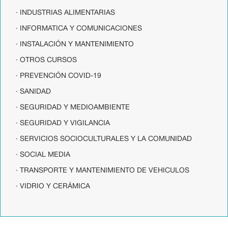
· INDUSTRIAS ALIMENTARIAS
· INFORMATICA Y COMUNICACIONES
· INSTALACIÓN Y MANTENIMIENTO
· OTROS CURSOS
· PREVENCIÓN COVID-19
· SANIDAD
· SEGURIDAD Y MEDIOAMBIENTE
· SEGURIDAD Y VIGILANCIA
· SERVICIOS SOCIOCULTURALES Y LA COMUNIDAD
· SOCIAL MEDIA
· TRANSPORTE Y MANTENIMIENTO DE VEHICULOS
· VIDRIO Y CERÁMICA