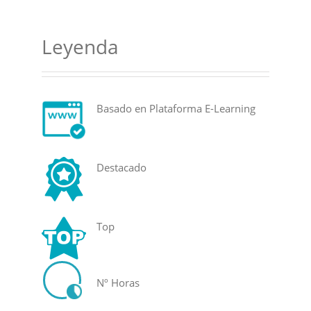
Leyenda
Basado en Plataforma E-Learning
Destacado
Top
Nº Horas