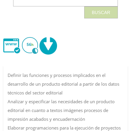
56
h
Definir las funciones y procesos implicados en el
desarrollo de un producto editorial a partir de los datos
técnicos del sector editorial
Analizar y especificar las necesidades de un producto
editorial en cuanto a textos imágenes procesos de
impresión acabados y encuadernación
Elaborar programaciones para la ejecución de proyectos