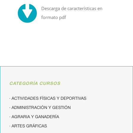
Descarga de características en
formato pdf
CATEGORÍA CURSOS
· ACTIVIDADES FÍSICAS Y DEPORTIVAS
· ADMINISTRACIÓN Y GESTIÓN
· AGRARIA Y GANADERÍA
· ARTES GRÁFICAS