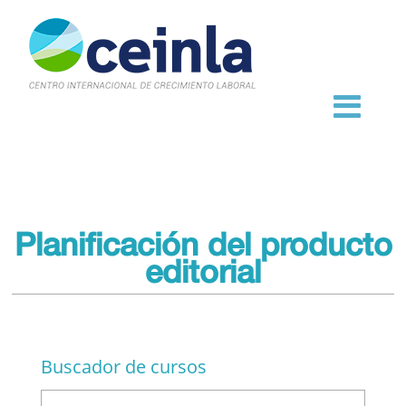
Planificación del producto
editorial
Buscador de cursos