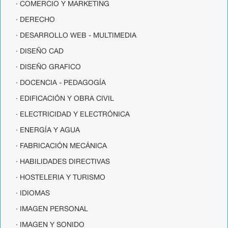
· COMERCIO Y MARKETING
· DERECHO
· DESARROLLO WEB - MULTIMEDIA
· DISEÑO CAD
· DISEÑO GRAFICO
· DOCENCIA - PEDAGOGÍA
· EDIFICACIÓN Y OBRA CIVIL
· ELECTRICIDAD Y ELECTRÓNICA
· ENERGÍA Y AGUA
· FABRICACIÓN MECÁNICA
· HABILIDADES DIRECTIVAS
· HOSTELERIA Y TURISMO
· IDIOMAS
· IMAGEN PERSONAL
· IMAGEN Y SONIDO