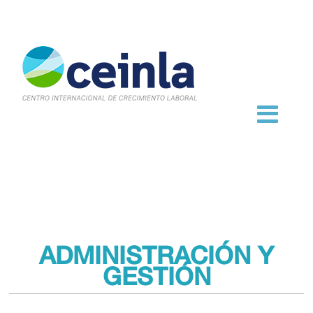
ADMINISTRACIÓN Y
GESTIÓN