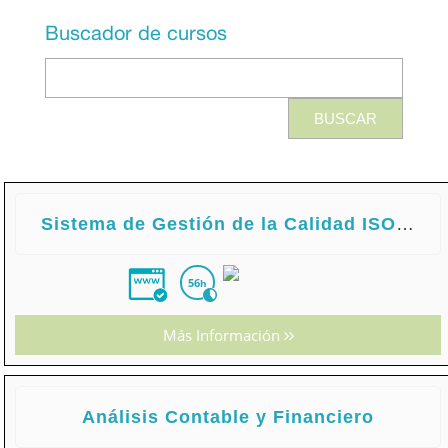
Buscador de cursos
Sistema de Gestión de la Calidad ISO 9001:2015
56
h
Más Información
Análisis Contable y Financiero