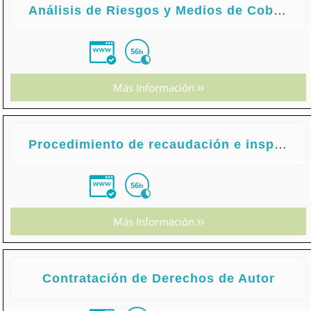
Análisis de Riesgos y Medios de Cobertura en las Operaciones de Comercio Internacional
56
h
Más Información
Procedimiento de recaudación e inspección de los tributos
56
h
Más Información
Contratación de Derechos de Autor