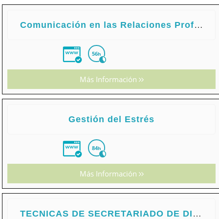
Comunicación en las Relaciones Profesionales
56
h
Más Información
Gestión del Estrés
84
h
Más Información
TECNICAS DE SECRETARIADO DE DIRECCION